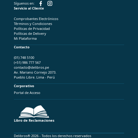
Síguenos en:
Servicio al Cliente
Comprobantes Electrónicos
Términos y Condiciones
Políticas de Privacidad
Políticas de Delivery
Mi Plataforma
Contacto
(01) 748 5100
(+51) 986 777 567
contacto@delibros.pe
Av. Mariano Cornejo 2073.
Pueblo Libre. Lima - Perú
Corporativo
Portal de Acceso
Libro de Reclamaciones
Delibros® 2026 - Todos los derechos reservados