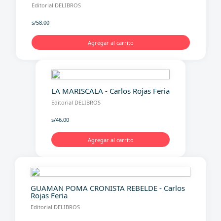
Editorial DELIBROS
s/
58.00
Agregar al carrito
LA MARISCALA - Carlos Rojas Feria
Editorial DELIBROS
s/
46.00
Agregar al carrito
GUAMAN POMA CRONISTA REBELDE - Carlos
Rojas Feria
Editorial DELIBROS