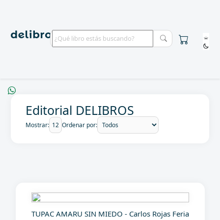
Editorial DELIBROS
Mostrar:
Ordenar por:
TUPAC AMARU SIN MIEDO - Carlos Rojas Feria