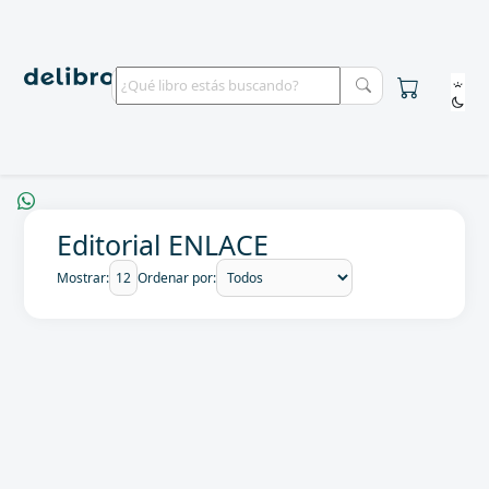
Editorial ENLACE
Mostrar:
Ordenar por: