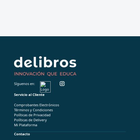
Síguenos en:
Servicio al Cliente
Comprobantes Electrónicos
Términos y Condiciones
Políticas de Privacidad
Políticas de Delivery
Mi Plataforma
Contacto