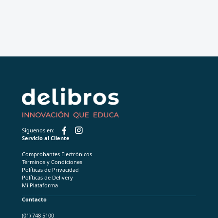
Síguenos en:
Servicio al Cliente
Comprobantes Electrónicos
Términos y Condiciones
Políticas de Privacidad
Políticas de Delivery
Mi Plataforma
Contacto
(01) 748 5100