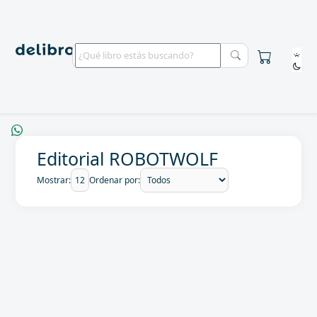
Editorial ROBOTWOLF
Mostrar:
Ordenar por: